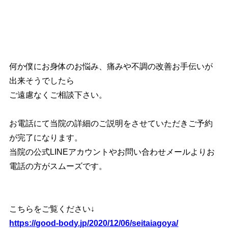
何か僕にお身体のお悩み、痛みや不調の改善お手伝いが
出来そうでしたら
ご遠慮なくご相談下さい。
お電話にて当院の詳細のご説明をさせていただきご予約
が完了になります。
当院の公式LINEアカウントやお問い合わせメールよりお
電話の方がスムーズです。
こちらをご覧ください↓
https://good-body.jp/2020/12/06/seitaiagoya/