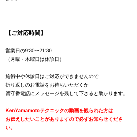
【ご対応時間】
営業日の9:30〜21:30
（月曜・木曜日は休診日）
施術中や休診日はご対応ができませんので
折り返しのお電話をお待ちいただくか
留守番電話にメッセージを残して下さると助かります。
KenYamamotoテクニックの動画を観られた方は
お伝えしたいことがありますので必ずお知らせくださ
い。