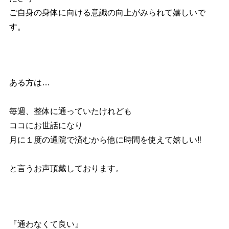
ご自身の身体に向ける意識の向上がみられて嬉しいで
す。
ある方は…
毎週、整体に通っていたけれども
ココにお世話になり
月に１度の通院で
済むから他に時間を使えて嬉しい‼︎
と言うお声頂戴しております。
『通わなくて良い』