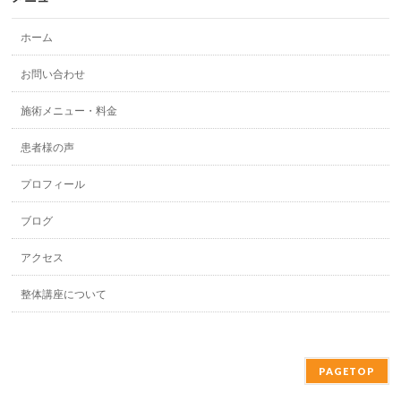
ホーム
お問い合わせ
施術メニュー・料金
患者様の声
プロフィール
ブログ
アクセス
整体講座について
PAGETOP