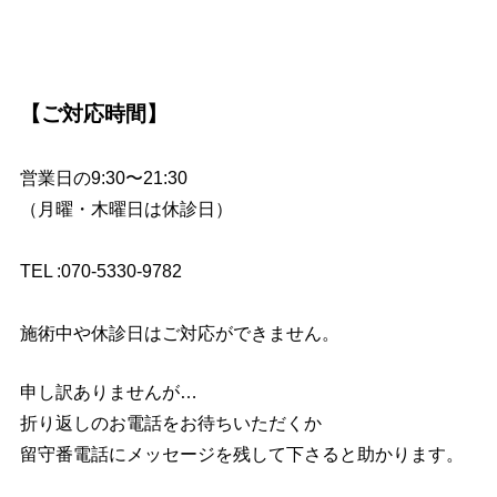
【ご対応時間】
営業日の9:30〜21:30
（月曜・木曜日は休診日）
TEL :070-5330-9782
施術中や休診日はご対応ができません。
申し訳ありませんが…
折り返しのお電話をお待ちいただくか
留守番電話にメッセージを残して下さると助かります。