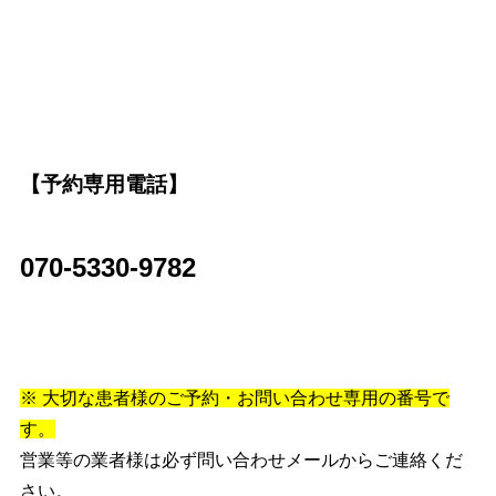
【予約専用電話】
070-5330-9782
※ 大切な患者様のご予約・お問い合わせ専用の番号で
す。
営業等の業者様は必ず問い合わせメールからご連絡くだ
さい。