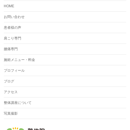
HOME
お問い合わせ
患者様の声
肩こり専門
腰痛専門
施術メニュー・料金
プロフィール
ブログ
アクセス
整体講座について
写真撮影