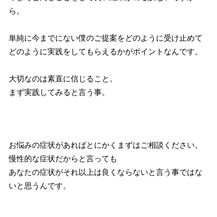
ら。
単純に今までにない僕のご提案をどのように受け止めて
どのように実践をしてもらえるかがポイントなんです。
大切なのは素直に信じること。
まず実践してみると言う事。
お悩みの症状があればとにかくまずはご相談ください。
慢性的な症状だからと言っても
あなたの症状がそれ以上は良くならないと言う事ではな
いと思うんです。