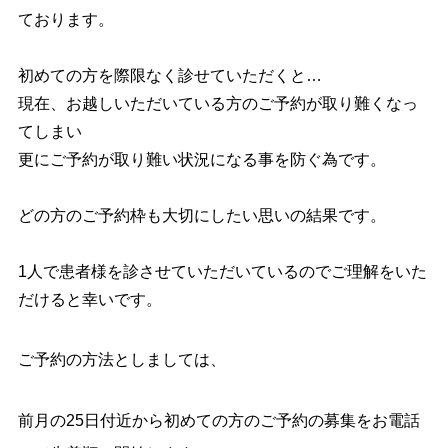
ております。
初めての方を際限なく診せていただくと…
現在、お越しいただいている方のご予約が取り難くなっ
てしまい
更にご予約が取り難い状況になる事を防ぐ為です。
どの方のご予約枠も大切にしたい思いの結果です。
1人で患者様を診させていただいているのでご理解をいた
だけると幸いです。
ご予約の方法としましては、
前月の25日付近から初めての方のご予約の募集を
お電話