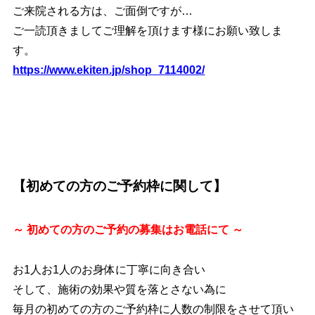
ご来院される方は、ご面倒ですが…
ご一読頂きましてご理解を頂けます様にお願い致しま
す。
https://www.ekiten.jp/shop_7114002/
【初めての方のご予約枠に関して】
～ 初めての方のご予約の募集は
お電話にて ～
お1人お1人のお身体に丁寧に向き合い
そして、施術の効果や質を落とさない為に
毎月の初めての方のご予約枠に人数の制限をさせて頂い