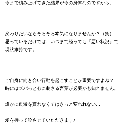
今まで積み上げてきた結果が今の身体なのですから。
変わりたいならそろそろ本気になりませんか？（笑）
思っているだけでは、いつまで経っても『悪い状況』で
現状維持です。
ご自身に向き合い行動を起こすことが重要ですよね？
時にはズバっと心に刺さる言葉が必要かも知れません。
誰かに刺激を貰わなくてはきっと変われない…
愛を持って診させていただきます♪