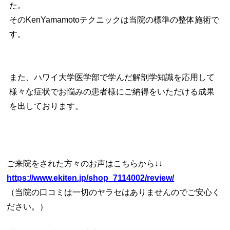
た。
そのKenYamamotoテクニックは当院の標準の整体施術で
す。
また、ハワイ大学医学部で学んだ解剖学知識を応用して
様々な症状でお悩みの患者様にご納得をいただける成果
を出しております。
ご来院をされた方々のお声はこちらから↓↓
https://www.ekiten.jp/shop_7114002/review/
（当院の口コミは一切のヤラセはありませんのでご安心く
ださい。）