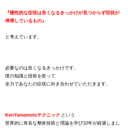
『慢性的な症状は良くなるきっかけが見つからず症状が
停滞しているもの』
と考えています。
必要なのは良くなるきっかけです。
僕の知識と技術を使って
全力であなたの症状に向き合わせていただきます。
KenYamamotoテクニック
という
世界的に有名な整体技術と理論を学び10年が経過しまし