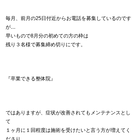
毎月、前月の25日付近からお電話を募集しているのです
が…
早いもので8月分の初めての方の枠は
残り３名様で募集締め切りにです。
『卒業できる整体院』
ではありますが、症状が改善されてもメンテナンスとし
て
１ヶ月に１回程度は施術を受けたいと言う方が増えてく
ださり