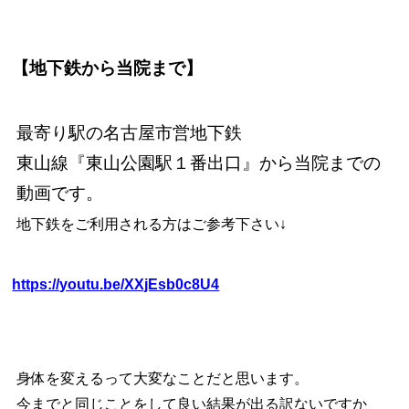
【地下鉄から当院まで】
最寄り駅の名古屋市営地下鉄
東山線『東山公園駅１番出口』から当院までの
動画です。
地下鉄をご利用される方はご参考下さい↓
https://youtu.be/XXjEsb0c8U4
身体を変えるって大変なことだと思います。
今までと同じことをして良い結果が出る訳ないですか