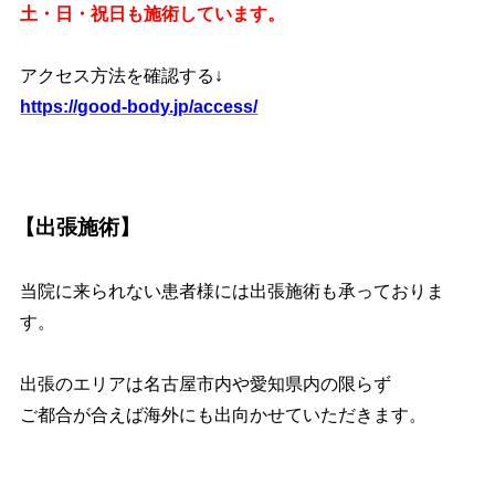
土・日・祝日も施術しています。
アクセス方法を確認する↓
https://good-body.jp/access/
【出張施術】
当院に来られない患者様には出張施術も承っておりま
す。
出張のエリアは名古屋市内や愛知県内の限らず
ご都合が合えば海外にも出向かせていただきます。