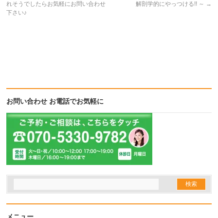
れそうでしたらお気軽にお問い合わせ
解剖学的にやっつける!! ～
→
下さい♪
お問い合わせ お電話でお気軽に
メニュー