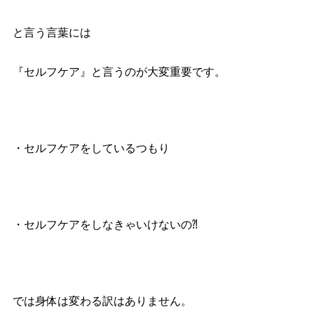
と言う言葉には
『セルフケア』と言うのが大変重要です。
・セルフケアをしているつもり
・セルフケアをしなきゃいけないの⁈
では身体は変わる訳はありません。