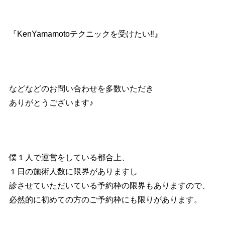
『KenYamamotoテクニックを受けたい‼︎』
などなどのお問い合わせを多数いただき
ありがとうございます♪
僕１人で運営をしている都合上、
１日の施術人数に限界がありますし
診させていただいている予約枠の限界もありますので、
必然的に初めての方のご予約枠にも限りがあります。