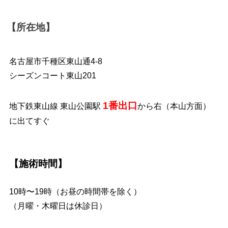
【所在地】
名古屋市千種区東山通4-8
シーズンコート東山201
1番出口
地下鉄東山線 東山公園駅
から右（本山方面）
に出てすぐ
【施術時間】
10時〜19時（お昼の時間帯を除く）
（月曜・木曜日は休診日）