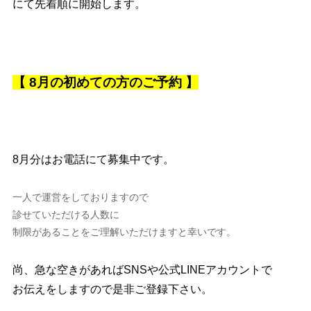
にて先着順に開始します。
【 8月の初めての方のご予約 】
8月分はお電話にて募集中です。
一人で運営をしておりますので
診せていただける人数に
制限があることをご理解いただけますと幸いです。
尚、急な空きがあればSNSや公式LINEアカウントで
お伝えをしますので是非ご登録下さい。