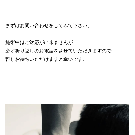
まずはお問い合わせをしてみて下さい。
施術中はご対応が出来ませんが
必ず折り返しのお電話をさせていただきますので
暫しお待ちいただけますと幸いです。