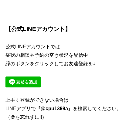
【公式LINEアカウント】
公式LINEアカウントでは
症状の相談や予約の空き状況を配信中
緑のボタンをクリックしてお友達登録を↓
上手く登録ができない場合は
LINEアプリで
『@cpu1399a』
を検索してください。
（＠を忘れずに!!）