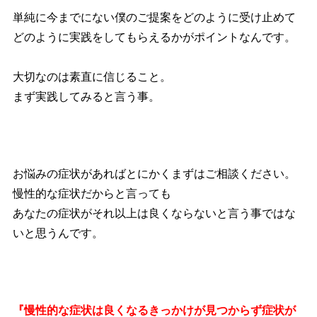
単純に今までにない僕のご提案をどのように受け止めて
どのように実践をしてもらえるかがポイントなんです。
大切なのは素直に信じること。
まず実践してみると言う事。
お悩みの症状があればとにかくまずはご相談ください。
慢性的な症状だからと言っても
あなたの症状がそれ以上は良くならないと言う事ではな
いと思うんです。
『慢性的な症状は良くなるきっかけが見つからず症状が