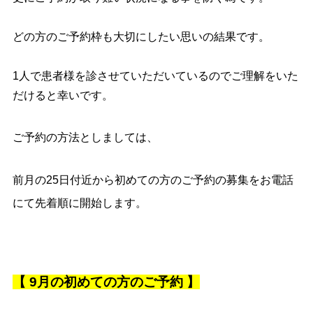
どの方のご予約枠も大切にしたい思いの結果です。
1人で患者様を診させていただいているのでご理解をいた
だけると幸いです。
ご予約の方法としましては、
前月の25日付近から初めての方のご予約の募集を
お電話
にて先着順に開始します。
【 9
月の初めての方のご予約 】