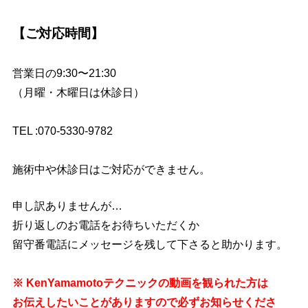
【ご対応時間】
営業日の9:30〜21:30
（月曜・木曜日は休診日）
TEL :070-5330-9782
施術中や休診日はご対応ができません。
申し訳ありませんが…
折り返しのお電話をお待ちいただくか
留守番電話にメッセージを残して下さると助かります。
※ KenYamamotoテクニックの動画を観られた方は
お伝えしたいことがありますので必ずお知らせくださ