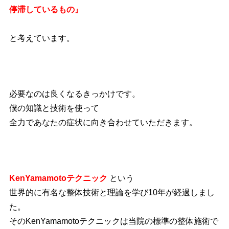
停滞しているもの』
と考えています。
必要なのは良くなるきっかけです。
僕の知識と技術を使って
全力であなたの症状に向き合わせていただきます。
KenYamamotoテクニック
という
世界的に有名な整体技術と理論を学び10年が経過しまし
た。
そのKenYamamotoテクニックは当院の標準の整体施術で