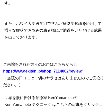
す。
また、ハワイ大学医学部で学んだ解剖学知識を応用して
様々な症状でお悩みの患者様にご納得をいただける成果
を出しております。
ご来院をされた方々のお声はこちらから↓↓
https://www.ekiten.jp/shop_7114002/review/
（当院の口コミは一切のヤラセはありませんのでご安心く
ださい。）
世界を股に掛ける治療家 KenYamamoto
の
Ken Yamamoto テクニック は
こちらの写真をクリック↓↓