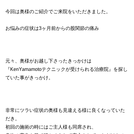
今回は奥様のご紹介でご来院をいただきました。
お悩みの症状は3ヶ月前からの股関節の痛み
元々、奥様がお越し下さったきっかけは
『KenYamamotoテクニックが受けられる治療院』を探し
ていた事がきっかけ。
非常にツラい症状の奥様も見違える様に良くなっていた
だき。
初回の施術の時にはご主人様も同席され、