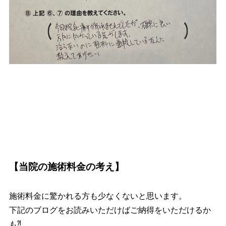
【当院の施術料金の考え】
施術料金に驚かれる方も少なくないと思います。
下記のブログをお読みいただけばご納得をいただけるか
も⁈