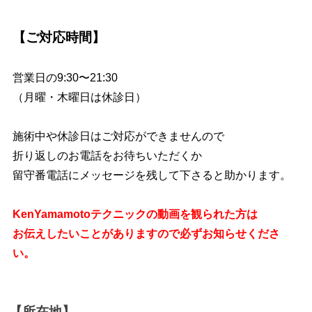
【ご対応時間】
営業日の9:30〜21:30
（月曜・木曜日は休診日）
施術中や休診日はご対応ができませんので
折り返しのお電話をお待ちいただくか
留守番電話にメッセージを残して下さると助かります。
KenYamamotoテクニックの動画を観られた方は
お伝えしたいことがありますので必ずお知らせくださ
い。
【所在地】