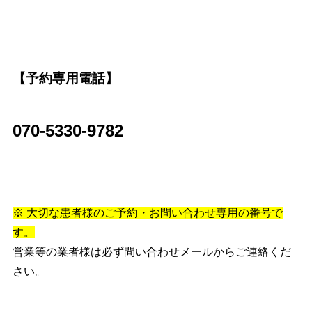
【予約専用電話】
070-5330-9782
※ 大切な患者様のご予約・お問い合わせ専用の番号で
す。
営業等の業者様は必ず問い合わせメールからご連絡くだ
さい。