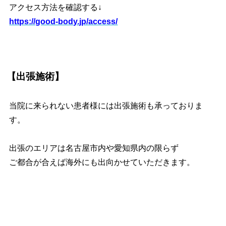
アクセス方法を確認する↓
https://good-body.jp/access/
【出張施術】
当院に来られない患者様には出張施術も承っておりま
す。
出張のエリアは名古屋市内や愛知県内の限らず
ご都合が合えば海外にも出向かせていただきます。