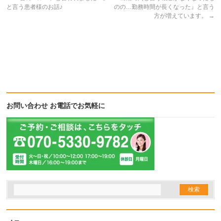
と言う患者様のお話♪
のの…勤務時間が長くなった』と言う
方が増えています。
→
お問い合わせ お電話でお気軽に