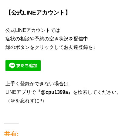
【公式LINEアカウント】
公式LINEアカウントでは
症状の相談や予約の空き状況を配信中
緑のボタンをクリックしてお友達登録を↓
上手く登録ができない場合は
LINEアプリで
『@cpu1399a』
を検索してください。
（＠を忘れずに!!）
共有: