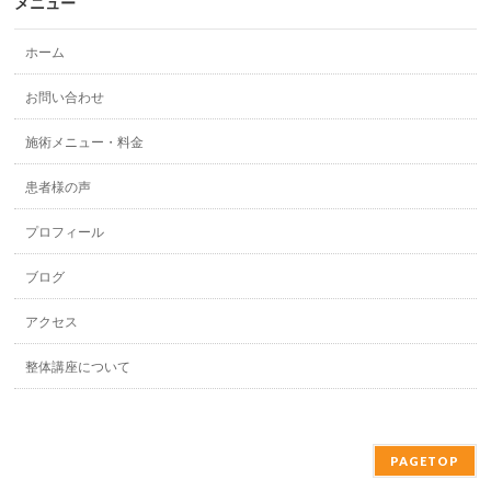
メニュー
ホーム
お問い合わせ
施術メニュー・料金
患者様の声
プロフィール
ブログ
アクセス
整体講座について
PAGETOP