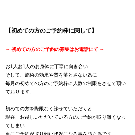
【初めての方のご予約枠に関して】
～ 初めての方のご予約の募集は
お電話にて ～
お1人お1人のお身体に丁寧に向き合い
そして、施術の効果や質を落とさない為に
毎月の初めての方のご予約枠に人数の制限をさせて頂い
ております。
初めての方を際限なく診せていただくと…
現在、お越しいただいている方のご予約が取り難くなっ
てしまい
更にご予約が取り難い状況になる事を防ぐ為です。