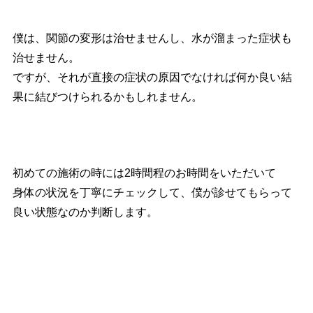
僕は、関節の変形は治せませんし、水が溜まった症状も
治せません。
ですが、それが直接の症状の原因でなければ何か良い結
果に結びつけられるかもしれません。
初めての施術の時には2時間程のお時間をいただいて
身体の状況を丁寧にチェックして、僕が診せてもらって
良い状態なのか判断します。