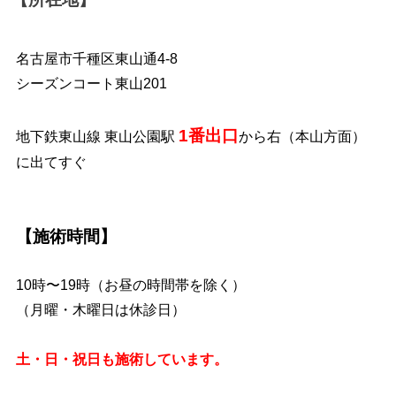
名古屋市千種区東山通4-8
シーズンコート東山201
1番出口
地下鉄東山線 東山公園駅
から右（本山方面）
に出てすぐ
【施術時間】
10時〜19時（お昼の時間帯を除く）
（月曜・木曜日は休診日）
土・日・祝日も施術しています。