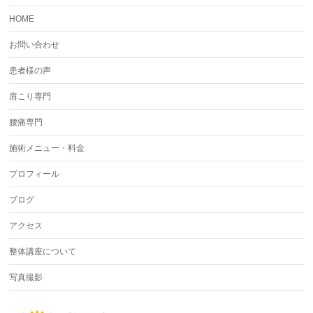
HOME
お問い合わせ
患者様の声
肩こり専門
腰痛専門
施術メニュー・料金
プロフィール
ブログ
アクセス
整体講座について
写真撮影