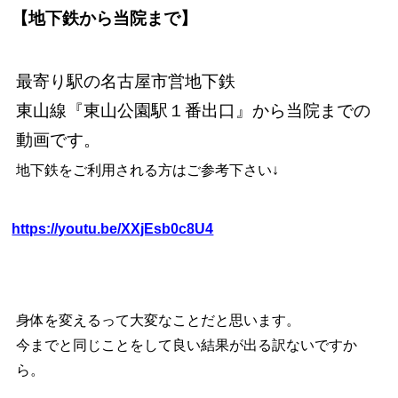
【地下鉄から当院まで】
最寄り駅の名古屋市営地下鉄
東山線『東山公園駅１番出口』から当院までの
動画です。
地下鉄をご利用される方はご参考下さい↓
https://youtu.be/XXjEsb0c8U4
身体を変えるって大変なことだと思います。
今までと同じことをして良い結果が出る訳ないですか
ら。