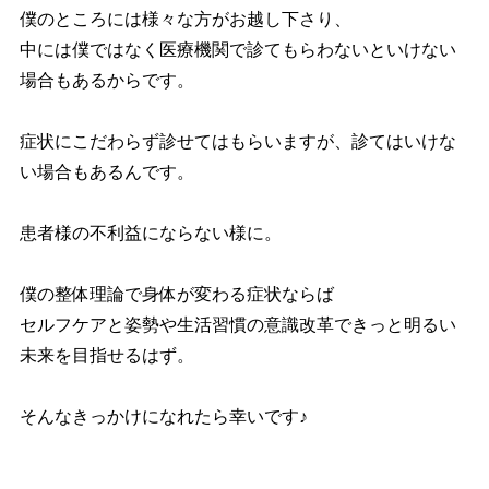
僕のところには様々な方がお越し下さり、
中には僕ではなく医療機関で診てもらわないといけない
場合もあるからです。
症状にこだわらず診せてはもらいますが、診てはいけな
い場合もあるんです。
患者様の不利益にならない様に。
僕の整体理論で身体が変わる症状ならば
セルフケアと姿勢や生活習慣の意識改革できっと明るい
未来を目指せるはず。
そんなきっかけになれたら幸いです♪