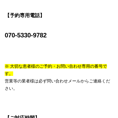
【予約専用電話】
070-5330-9782
※ 大切な患者様のご予約・お問い合わせ専用の番号で
す。
営業等の業者様は必ず問い合わせメールからご連絡くだ
さい。
【ご対応時間】