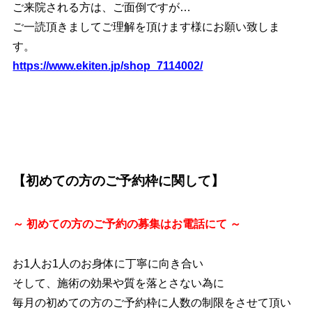
ご来院される方は、ご面倒ですが…
ご一読頂きましてご理解を頂けます様にお願い致しま
す。
https://www.ekiten.jp/shop_7114002/
【初めての方のご予約枠に関して】
～ 初めての方のご予約の募集は
お電話にて ～
お1人お1人のお身体に丁寧に向き合い
そして、施術の効果や質を落とさない為に
毎月の初めての方のご予約枠に人数の制限をさせて頂い