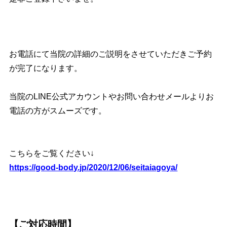
お電話にて当院の詳細のご説明をさせていただきご予約
が完了になります。
当院のLINE公式アカウントやお問い合わせメールよりお
電話の方がスムーズです。
こちらをご覧ください↓
https://good-body.jp/2020/12/06/seitaiagoya/
【ご対応時間】