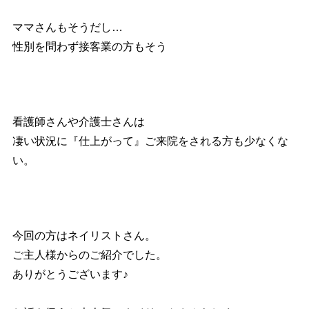
ママさんもそうだし…
性別を問わず接客業の方もそう
看護師さんや介護士さんは
凄い状況に『仕上がって』ご来院をされる方も少なくな
い。
今回の方はネイリストさん。
ご主人様からのご紹介でした。
ありがとうございます♪