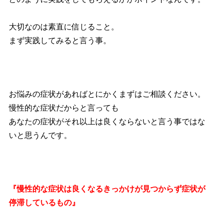
大切なのは素直に信じること。
まず実践してみると言う事。
お悩みの症状があればとにかくまずはご相談ください。
慢性的な症状だからと言っても
あなたの症状がそれ以上は良くならないと言う事ではな
いと思うんです。
『慢性的な症状は良くなるきっかけが見つからず症状が
停滞しているもの』