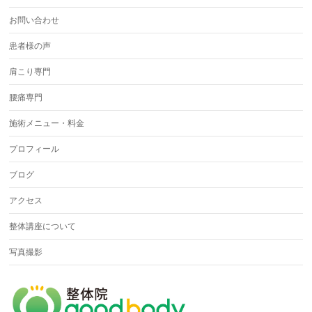
お問い合わせ
患者様の声
肩こり専門
腰痛専門
施術メニュー・料金
プロフィール
ブログ
アクセス
整体講座について
写真撮影