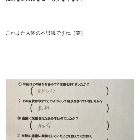
これまた人体の不思議ですね（笑）