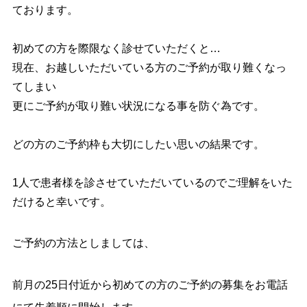
ております。
初めての方を際限なく診せていただくと…
現在、お越しいただいている方のご予約が取り難くなっ
てしまい
更にご予約が取り難い状況になる事を防ぐ為です。
どの方のご予約枠も大切にしたい思いの結果です。
1人で患者様を診させていただいているのでご理解をいた
だけると幸いです。
ご予約の方法としましては、
前月の25日付近から初めての方のご予約の募集を
お電話