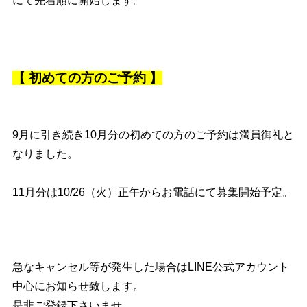
にて先着順に開始します。
【
初めての方のご予約 】
9月に引き続き10月分の初めての方のご予約は満員御礼と
なりました。
11月分は10/26（火）正午からお電話にて募集開始予定。
急なキャンセル等が発生した場合はLINE公式アカウント
中心にお知らせ致します。
是非ご登録下さいませ。