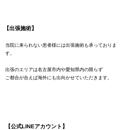
【出張施術】
当院に来られない患者様には出張施術も承っておりま
す。
出張のエリアは名古屋市内や愛知県内の限らず
ご都合が合えば海外にも出向かせていただきます。
【公式LINEアカウント】