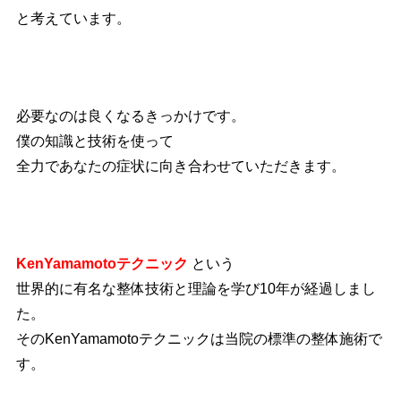
と考えています。
必要なのは良くなるきっかけです。
僕の知識と技術を使って
全力であなたの症状に向き合わせていただきます。
KenYamamotoテクニック
という
世界的に有名な整体技術と理論を学び10年が経過しまし
た。
そのKenYamamotoテクニックは当院の標準の整体施術で
す。