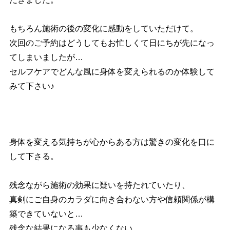
もちろん施術の後の変化に感動をしていただけて。
次回のご予約はどうしてもお忙しくて日にちが先になっ
てしまいましたが…
セルフケアでどんな風に身体を変えられるのか体験して
みて下さい♪
身体を変える気持ちが心からある方は驚きの変化を口に
して下さる。
残念ながら施術の効果に疑いを持たれていたり、
真剣にご自身のカラダに向き合わない方や信頼関係が構
築できていないと…
残念な結果になる事も少なくない。