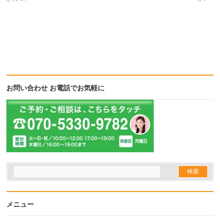
お問い合わせ お電話でお気軽に
メニュー