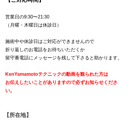
営業日の9:30〜21:30
（月曜・木曜日は休診日）
施術中や休診日はご対応ができませんので
折り返しのお電話をお待ちいただくか
留守番電話にメッセージを残して下さると助かります。
KenYamamotoテクニックの動画を観られた方は
お伝えしたいことがありますので必ずお知らせくださ
い。
【所在地】