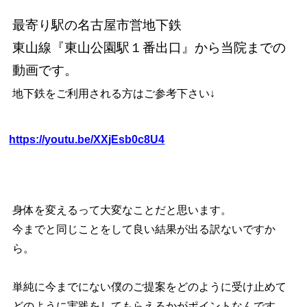
最寄り駅の名古屋市営地下鉄
東山線『東山公園駅１番出口』から当院までの
動画です。
地下鉄をご利用される方はご参考下さい↓
https://youtu.be/XXjEsb0c8U4
身体を変えるって大変なことだと思います。
今までと同じことをして良い結果が出る訳ないですか
ら。
単純に今までにない僕のご提案をどのように受け止めて
どのように実践をしてもらえるかがポイントなんです。