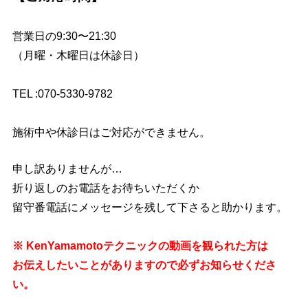
営業日の9:30〜21:30
（月曜・木曜日は休診日）
TEL :070-5330-9782
施術中や休診日はご対応ができません。
申し訳ありませんが…
折り返しのお電話をお待ちいただくか
留守番電話にメッセージを残して下さると助かります。
※ KenYamamotoテクニックの動画を観られた方は
お伝えしたいことがありますので必ずお知らせくださ
い。