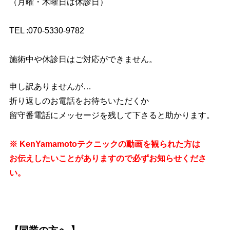
（月曜・木曜日は休診日）
TEL :070-5330-9782
施術中や休診日はご対応ができません。
申し訳ありませんが…
折り返しのお電話をお待ちいただくか
留守番電話にメッセージを残して下さると助かります。
※ KenYamamotoテクニックの動画を観られた方は
お伝えしたいことがありますので必ずお知らせくださ
い。