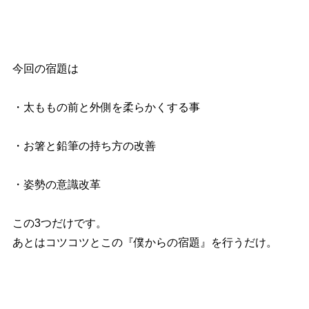
今回の宿題は
・太ももの前と外側を柔らかくする事
・お箸と鉛筆の持ち方の改善
・姿勢の意識改革
この3つだけです。
あとはコツコツとこの『僕からの宿題』を行うだけ。