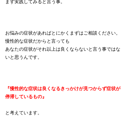
まず実践してみると言う事。
お悩みの症状があればとにかくまずはご相談ください。
慢性的な症状だからと言っても
あなたの症状がそれ以上は良くならないと言う事ではな
いと思うんです。
『慢性的な症状は良くなるきっかけが見つからず症状が
停滞しているもの』
と考えています。