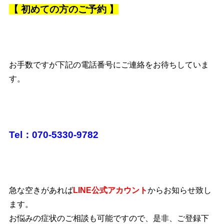
【
初めての方のご予約 】
お手数ですが下記の電話番号にご連絡をお待ちしていま
す。
Tel：070-5330-9782
急な空きがあれば
LINE公式アカウント
からお知らせ致し
ます。
お悩みの症状のご相談も可能ですので、是非、ご登録下