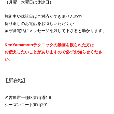
（月曜・木曜日は休診日）
施術中や休診日はご対応ができませんので
折り返しのお電話をお待ちいただくか
留守番電話にメッセージを残して下さると助かります。
KenYamamotoテクニックの動画を観られた方は
お伝えしたいことがありますので必ずお知らせくださ
い。
【所在地】
名古屋市千種区東山通4-8
シーズンコート東山201