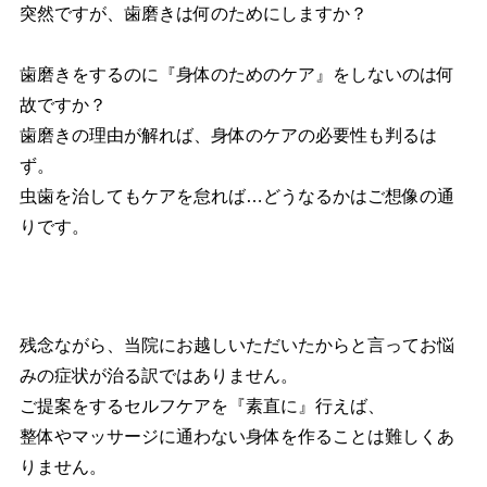
突然ですが、歯磨きは何のためにしますか？
歯磨きをするのに『身体のためのケア』をしないのは何
故ですか？
歯磨きの理由が解れば、身体のケアの必要性も判るは
ず。
虫歯を治してもケアを怠れば…どうなるかはご想像の通
りです。
残念ながら、当院にお越しいただいたからと言ってお悩
みの症状が治る訳ではありません。
ご提案をするセルフケアを『素直に』行えば、
整体やマッサージに通わない身体を作ることは難しくあ
りません。