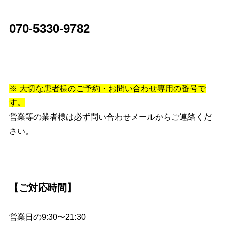
070-5330-9782
※ 大切な患者様のご予約・お問い合わせ専用の番号で
す。
営業等の業者様は必ず問い合わせメールからご連絡くだ
さい。
【ご対応時間】
営業日の9:30〜21:30