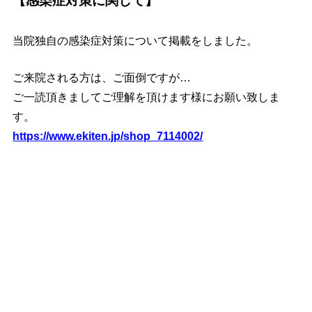
【感染症対策に関して】
当院独自の感染症対策について掲載をしました。
ご来院される方は、ご面倒ですが…
ご一読頂きましてご理解を頂けます様にお願い致しま
す。
https://www.ekiten.jp/shop_7114002/