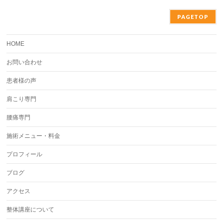
PAGETOP
HOME
お問い合わせ
患者様の声
肩こり専門
腰痛専門
施術メニュー・料金
プロフィール
ブログ
アクセス
整体講座について