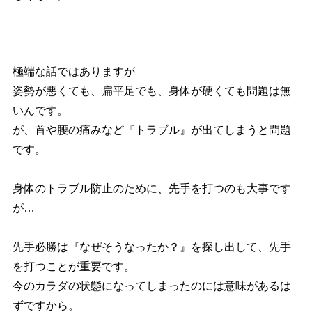
極端な話ではありますが
姿勢が悪くても、扁平足でも、身体が硬くても問題は無
いんです。
が、首や腰の痛みなど『トラブル』が出てしまうと問題
です。
身体のトラブル防止のために、先手を打つのも大事です
が…
先手必勝は『なぜそうなったか？』を探し出して、先手
を打つことが重要です。
今のカラダの状態になってしまったのには意味があるは
ずですから。