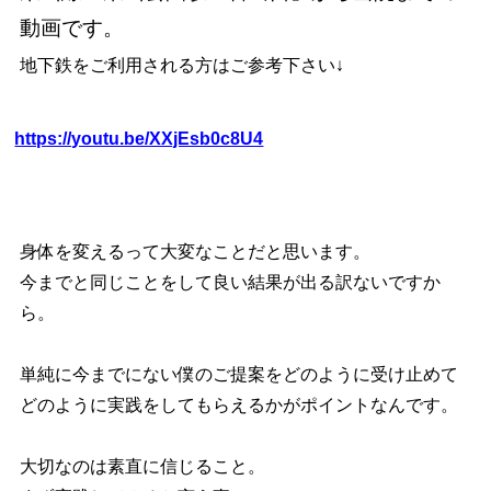
動画です。
地下鉄をご利用される方はご参考下さい↓
https://youtu.be/XXjEsb0c8U4
身体を変えるって大変なことだと思います。
今までと同じことをして良い結果が出る訳ないですか
ら。
単純に今までにない僕のご提案をどのように受け止めて
どのように実践をしてもらえるかがポイントなんです。
大切なのは素直に信じること。