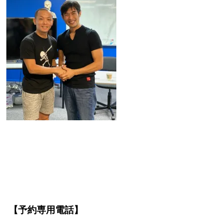
【予約専用電話】