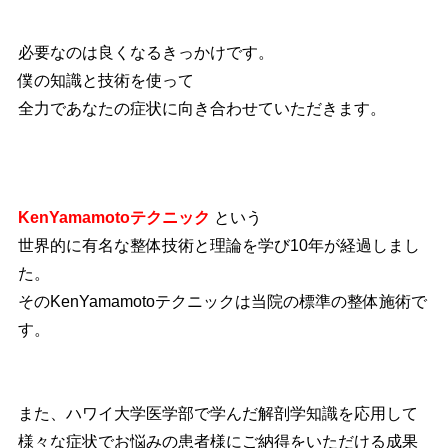
必要なのは良くなるきっかけです。
僕の知識と技術を使って
全力であなたの症状に向き合わせていただきます。
KenYamamotoテクニック
という
世界的に有名な整体技術と理論を学び10年が経過しまし
た。
そのKenYamamotoテクニックは当院の標準の整体施術で
す。
また、ハワイ大学医学部で学んだ解剖学知識を応用して
様々な症状でお悩みの患者様にご納得をいただける成果