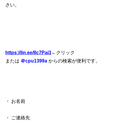
さい。
https://lin.ee/8c7Pai3
←クリック
または
＠cpu1399a
からの検索が便利です。
・ お名前
・ ご連絡先