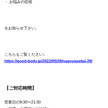
・ お悩みの症状
をお知らせ下さい。
こちらもご覧ください↓
https://good-body.jp/2022/05/29/nagoyaseitai-29/
【ご対応時間】
営業日の9:30〜21:30