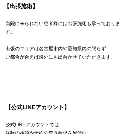
【出張施術】
当院に来られない患者様には出張施術も承っておりま
す。
出張のエリアは名古屋市内や愛知県内の限らず
ご都合が合えば海外にも出向かせていただきます。
【公式LINEアカウント】
公式LINEアカウントでは
症状の相談や予約の空き状況を配信中