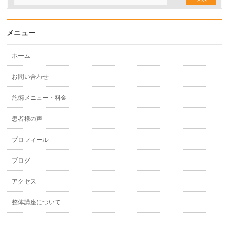
メニュー
ホーム
お問い合わせ
施術メニュー・料金
患者様の声
プロフィール
ブログ
アクセス
整体講座について