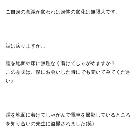
ご自身の意識が変われば身体の変化は無限大です。
話は戻りますが…
踵を地面や床に無理なく着けてしゃがめますか？
この意味は、僕にお会いした時にでも聞いてみてくださ
い♪
踵を地面に着けてしゃがんで電車を撮影しているところ
を知り合いの先生に盗撮されました(笑)