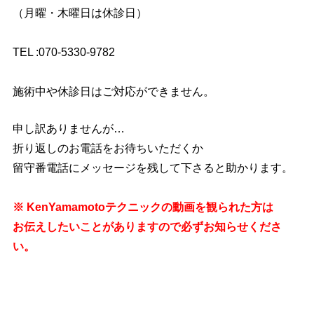
（月曜・木曜日は休診日）
TEL :070-5330-9782
施術中や休診日はご対応ができません。
申し訳ありませんが…
折り返しのお電話をお待ちいただくか
留守番電話にメッセージを残して下さると助かります。
※ KenYamamotoテクニックの動画を観られた方は
お伝えしたいことがありますので必ずお知らせくださ
い。