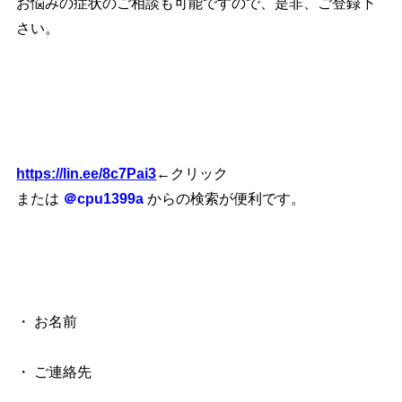
お悩みの症状のご相談も可能ですので、是非、ご登録下
さい。
https://lin.ee/8c7Pai3
←クリック
または
＠cpu1399a
からの検索が便利です。
・ お名前
・ ご連絡先