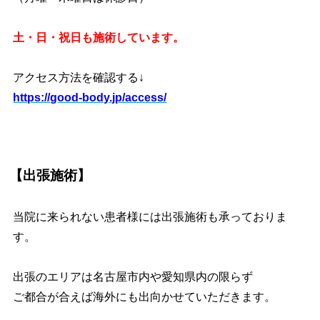
土・日・祝日も施術しています。
アクセス方法を確認する↓
https://good-body.jp/access/
【出張施術】
当院に来られない患者様には出張施術も承っておりま
す。
出張のエリアは名古屋市内や愛知県内の限らず
ご都合が合えば海外にも出向かせていただきます。