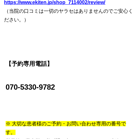
https://www.ekiten.jp/shop_7114002/review/
（当院の口コミは一切のヤラセはありませんのでご安心く
ださい。）
【予約専用電話】
070-5330-9782
※ 大切な患者様のご予約・お問い合わせ専用の番号で
す。