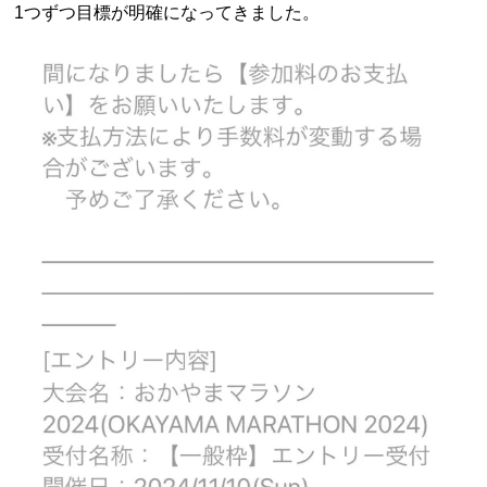
1つずつ目標が明確になってきました。