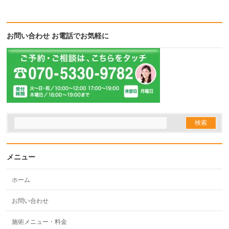
で
開
き
ま
す)
お問い合わせ お電話でお気軽に
メニュー
ホーム
お問い合わせ
施術メニュー・料金