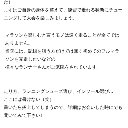
た）
まずはご自身の身体を整えて、練習で走れる状態にチュー
ニングして大会を楽しみましょう。
マラソンを楽しむと言うモノは速く走ることが全てでは
ありません。
当院には、記録を狙う方だけでは無く初めてのフルマラ
ソンを完走したいなどの
様々なランナーさんがご来院をされています。
走り方、ランニングシューズ選び、インソール選び…
ここには書けない（笑）
書いたら炎上してしまうので、詳細はお会いした時にでも
聞いてみて下さい♪