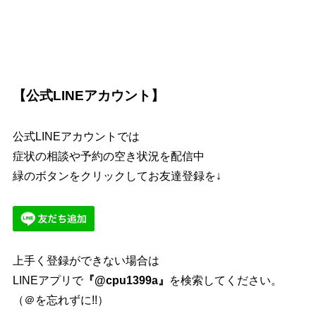
【公式LINEアカウント】
公式LINEアカウントでは
症状の相談や予約の空き状況を配信中
緑のボタンをクリックしてお友達登録を↓
上手く登録ができない場合は
LINEアプリで
『@cpu1399a』
を検索してください。
（＠を忘れずに!!）