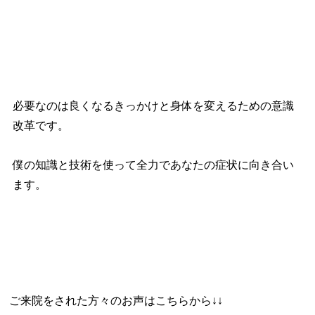
必要なのは良くなるきっかけと身体を変えるための意識
改革です。
僕の知識と技術を使って全力であなたの症状に向き合い
ます。
ご来院をされた方々のお声はこちらから↓↓