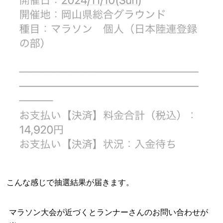
こんな感じで抽選結果が届きます。
マラソン大会が近づくとランナーさんのお問い合わせが