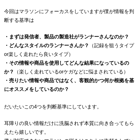
今回はマラソンにフォーカスをしていますが僕が情報を判
断する基準は
・まずは発信者、製品の製造社がランナーさんなのか？
・どんなスタイルのランナーさんか？
（記録を狙うタイプ
or楽しく走れたら良いタイプ）
・その情報や商品を使用してどんな結果になっているの
か？
（楽しく走れているorケガなどに悩まされている）
・売りたい情報や商品ではなく、客観的かつ何か根拠を基
にオススメをしているのか？
だいたいこの4つを判断基準にしています。
耳障りの良い情報だけに洗脳されず本質に向き合ってもら
えたら嬉しいです。