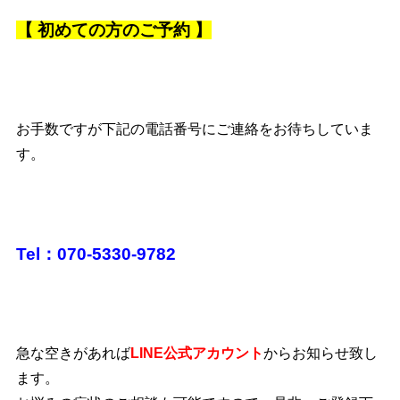
【
初めての方のご予約 】
お手数ですが下記の電話番号にご連絡をお待ちしていま
す。
Tel：070-5330-9782
急な空きがあれば
LINE公式アカウント
からお知らせ致し
ます。