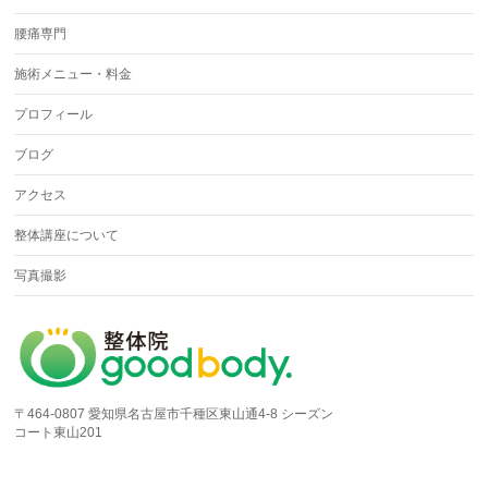
腰痛専門
施術メニュー・料金
プロフィール
ブログ
アクセス
整体講座について
写真撮影
〒464-0807 愛知県名古屋市千種区東山通4-8 シーズン
コート東山201