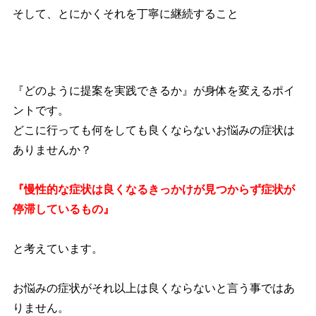
そして、とにかくそれを丁寧に継続すること
『どのように提案を実践できるか』が身体を変えるポイ
ントです。
どこに行っても何をしても良くならないお悩みの症状は
ありませんか？
『慢性的な症状は良くなるきっかけが見つからず症状が
停滞しているもの』
と考えています。
お悩みの症状がそれ以上は良くならないと言う事ではあ
りません。