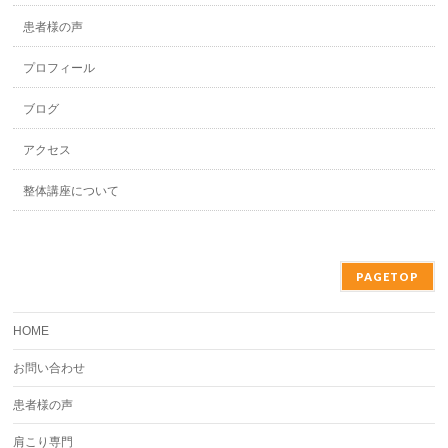
患者様の声
プロフィール
ブログ
アクセス
整体講座について
PAGETOP
HOME
お問い合わせ
患者様の声
肩こり専門