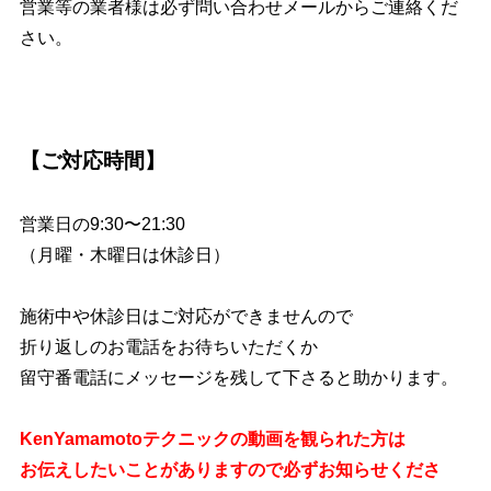
営業等の業者様は必ず問い合わせメールからご連絡くだ
さい。
【ご対応時間】
営業日の9:30〜21:30
（月曜・木曜日は休診日）
施術中や休診日はご対応ができませんので
折り返しのお電話をお待ちいただくか
留守番電話にメッセージを残して下さると助かります。
KenYamamotoテクニックの動画を観られた方は
お伝えしたいことがありますので必ずお知らせくださ