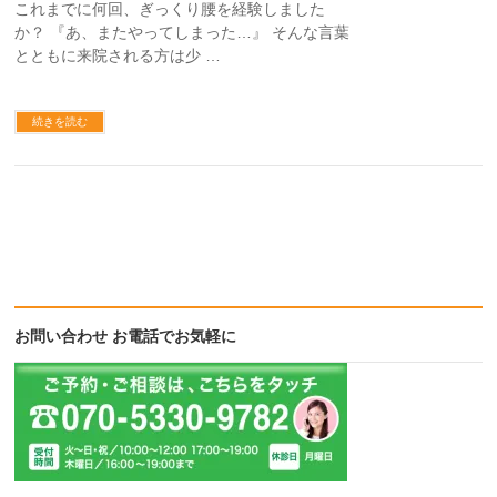
これまでに何回、ぎっくり腰を経験しました
か？ 『あ、またやってしまった…』 そんな言葉
とともに来院される方は少 …
続きを読む
お問い合わせ お電話でお気軽に