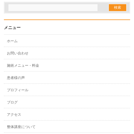
メニュー
ホーム
お問い合わせ
施術メニュー・料金
患者様の声
プロフィール
ブログ
アクセス
整体講座について