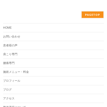
PAGETOP
HOME
お問い合わせ
患者様の声
肩こり専門
腰痛専門
施術メニュー・料金
プロフィール
ブログ
アクセス