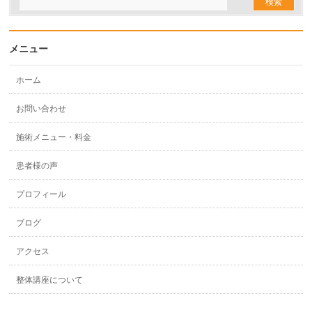
メニュー
ホーム
お問い合わせ
施術メニュー・料金
患者様の声
プロフィール
ブログ
アクセス
整体講座について