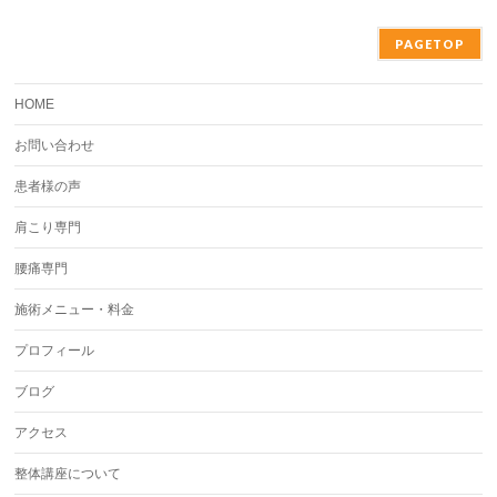
PAGETOP
HOME
お問い合わせ
患者様の声
肩こり専門
腰痛専門
施術メニュー・料金
プロフィール
ブログ
アクセス
整体講座について