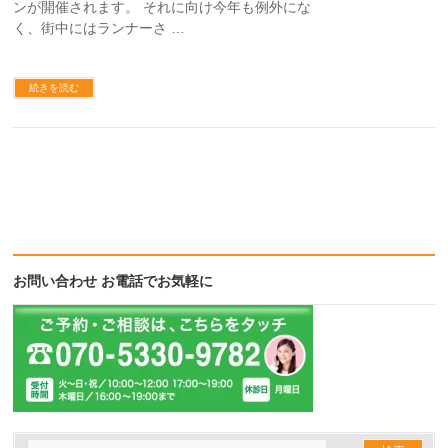
ンが開催されます。 それに向け今年も例外にな
く、街中にはランナーさ …
続きを読む
お問い合わせ お電話でお気軽に