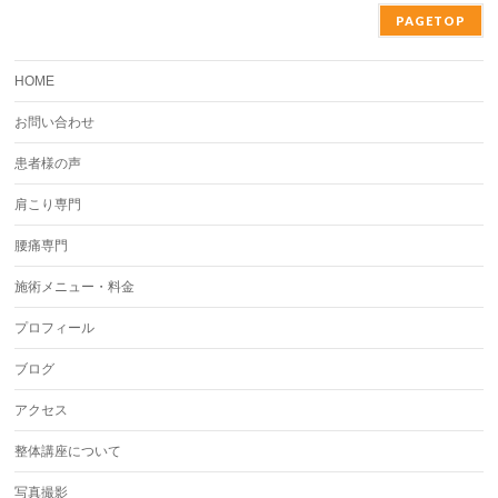
PAGETOP
HOME
お問い合わせ
患者様の声
肩こり専門
腰痛専門
施術メニュー・料金
プロフィール
ブログ
アクセス
整体講座について
写真撮影