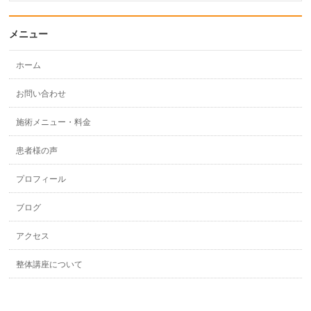
メニュー
ホーム
お問い合わせ
施術メニュー・料金
患者様の声
プロフィール
ブログ
アクセス
整体講座について