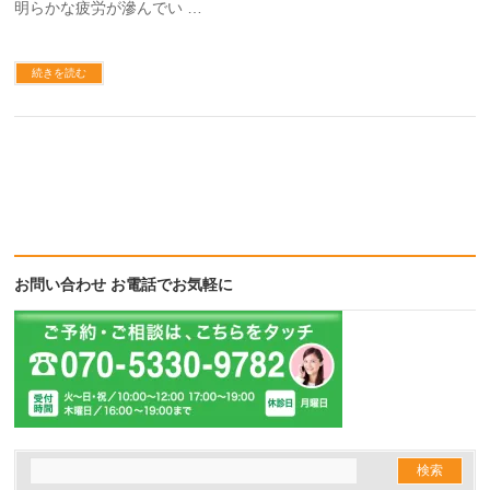
明らかな疲労が滲んでい …
続きを読む
お問い合わせ お電話でお気軽に