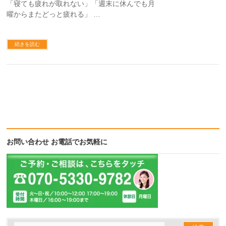
「寝ても疲れが取れない」「週末に休んでも月
曜からまたどっと疲れる」 …
続きを読む
お問い合わせ お電話でお気軽に