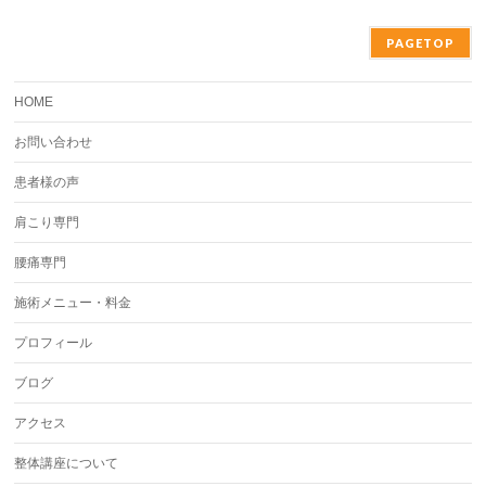
PAGETOP
HOME
お問い合わせ
患者様の声
肩こり専門
腰痛専門
施術メニュー・料金
プロフィール
ブログ
アクセス
整体講座について