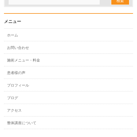
メニュー
ホーム
お問い合わせ
施術メニュー・料金
患者様の声
プロフィール
ブログ
アクセス
整体講座について