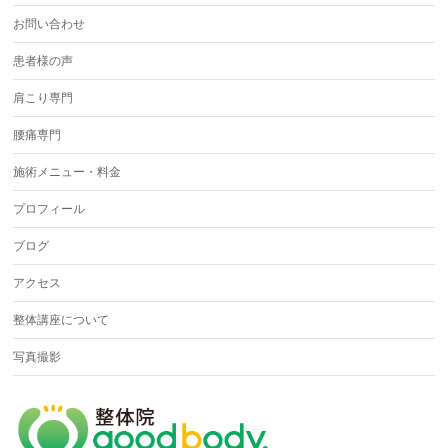
お問い合わせ
患者様の声
肩こり専門
腰痛専門
施術メニュー・料金
プロフィール
ブログ
アクセス
整体講座について
写真撮影