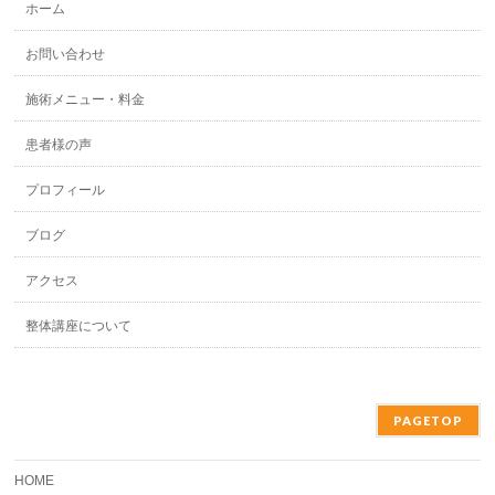
ホーム
お問い合わせ
施術メニュー・料金
患者様の声
プロフィール
ブログ
アクセス
整体講座について
PAGETOP
HOME