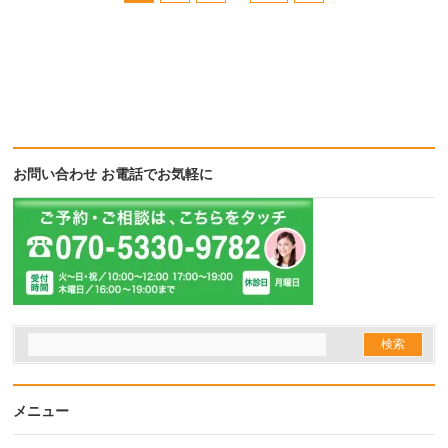
お問い合わせ お電話でお気軽に
メニュー