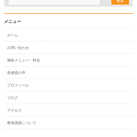
メニュー
ホーム
お問い合わせ
施術メニュー・料金
患者様の声
プロフィール
ブログ
アクセス
整体講座について