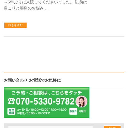
～6年ぶりに来院してくださいました。 以前は
肩こりと腰痛のお悩み …
続きを読む
お問い合わせ お電話でお気軽に