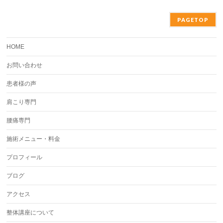
PAGETOP
HOME
お問い合わせ
患者様の声
肩こり専門
腰痛専門
施術メニュー・料金
プロフィール
ブログ
アクセス
整体講座について