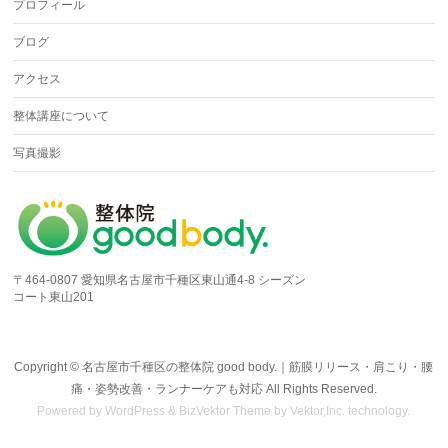
プロフィール
ブログ
アクセス
整体講座について
写真撮影
〒464-0807 愛知県名古屋市千種区東山通4-8 シーズン
コート東山201
Copyright ©
名古屋市千種区の整体院 good body.｜筋膜リリース・肩こり・腰
痛・姿勢改善・ランナーケアも対応
All Rights Reserved.
Powered by
WordPress
&
BizVektor Theme
by Vektor,Inc. technology.