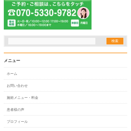
メニュー
ホーム
お問い合わせ
施術メニュー・料金
患者様の声
プロフィール