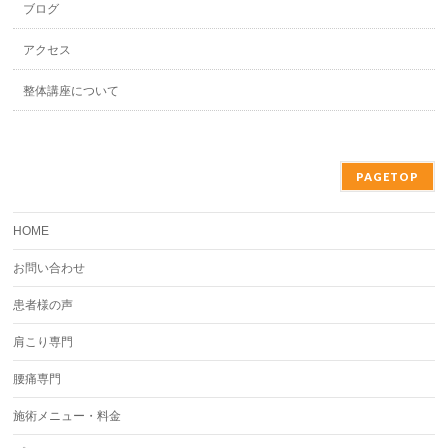
ブログ
アクセス
整体講座について
PAGETOP
HOME
お問い合わせ
患者様の声
肩こり専門
腰痛専門
施術メニュー・料金