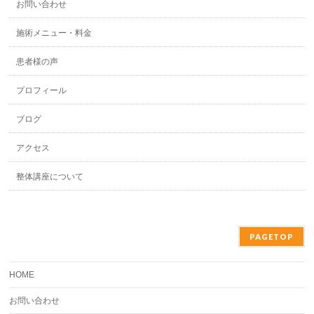
お問い合わせ
施術メニュー・料金
患者様の声
プロフィール
ブログ
アクセス
整体講座について
PAGETOP
HOME
お問い合わせ