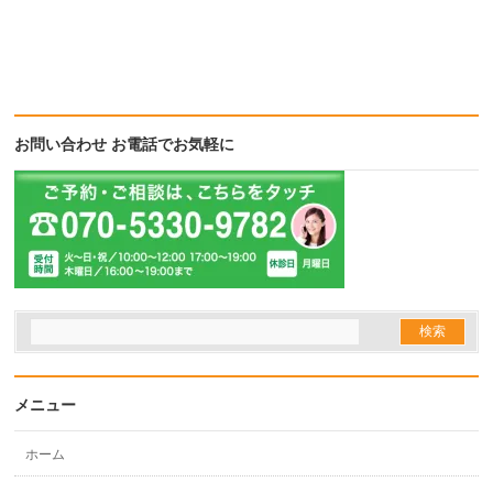
お問い合わせ お電話でお気軽に
メニュー
ホーム