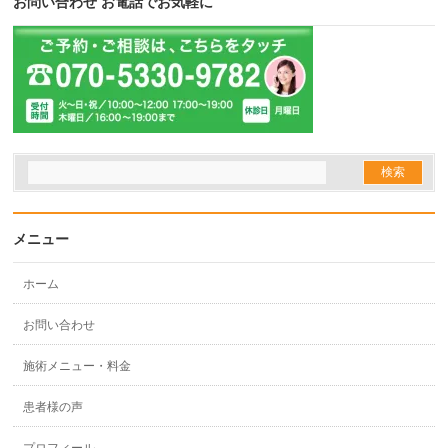
お問い合わせ お電話でお気軽に
メニュー
ホーム
お問い合わせ
施術メニュー・料金
患者様の声