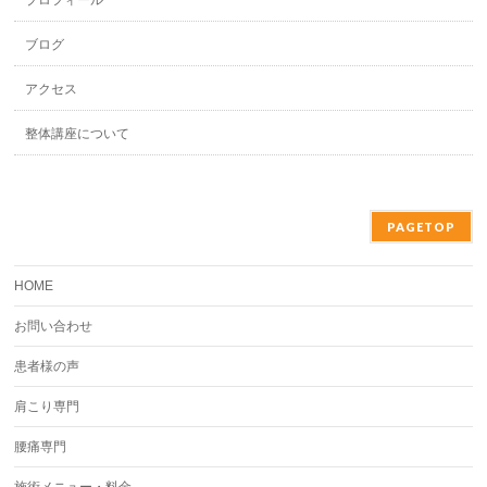
プロフィール
ブログ
アクセス
整体講座について
PAGETOP
HOME
お問い合わせ
患者様の声
肩こり専門
腰痛専門