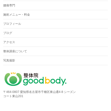
腰痛専門
施術メニュー・料金
プロフィール
ブログ
アクセス
整体講座について
写真撮影
〒464-0807 愛知県名古屋市千種区東山通4-8 シーズン
コート東山201