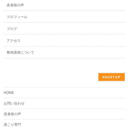
患者様の声
プロフィール
ブログ
アクセス
整体講座について
PAGETOP
HOME
お問い合わせ
患者様の声
肩こり専門