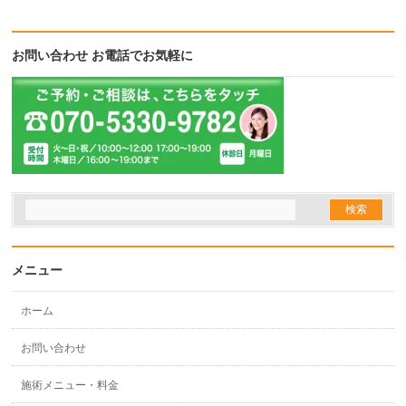
お問い合わせ お電話でお気軽に
メニュー
ホーム
お問い合わせ
施術メニュー・料金