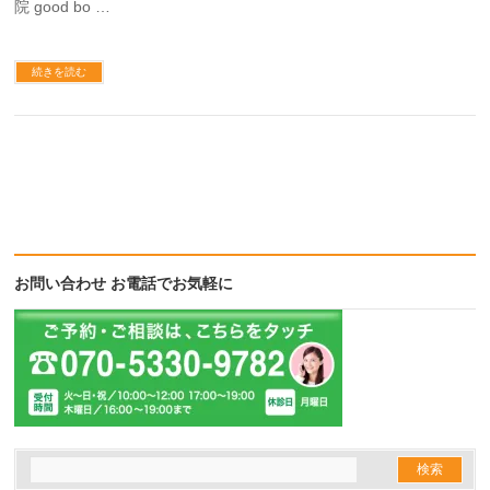
院 good bo …
続きを読む
お問い合わせ お電話でお気軽に