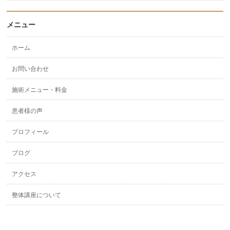
メニュー
ホーム
お問い合わせ
施術メニュー・料金
患者様の声
プロフィール
ブログ
アクセス
整体講座について