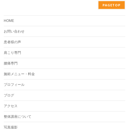
PAGETOP
HOME
お問い合わせ
患者様の声
肩こり専門
腰痛専門
施術メニュー・料金
プロフィール
ブログ
アクセス
整体講座について
写真撮影