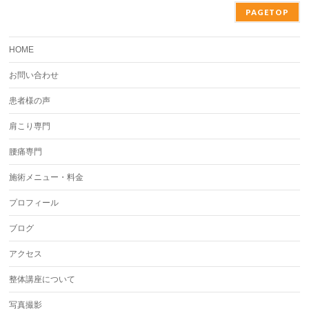
PAGETOP
HOME
お問い合わせ
患者様の声
肩こり専門
腰痛専門
施術メニュー・料金
プロフィール
ブログ
アクセス
整体講座について
写真撮影