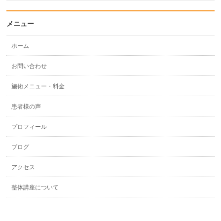
メニュー
ホーム
お問い合わせ
施術メニュー・料金
患者様の声
プロフィール
ブログ
アクセス
整体講座について