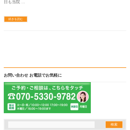
日も当院 …
続きを読む
お問い合わせ お電話でお気軽に