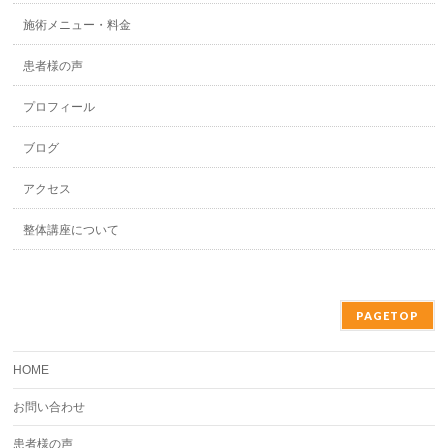
施術メニュー・料金
患者様の声
プロフィール
ブログ
アクセス
整体講座について
PAGETOP
HOME
お問い合わせ
患者様の声