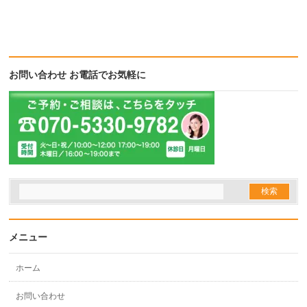
お問い合わせ お電話でお気軽に
メニュー
ホーム
お問い合わせ