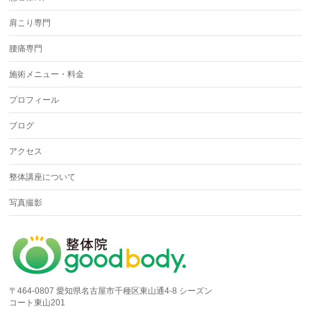
肩こり専門
腰痛専門
施術メニュー・料金
プロフィール
ブログ
アクセス
整体講座について
写真撮影
〒464-0807 愛知県名古屋市千種区東山通4-8 シーズン
コート東山201