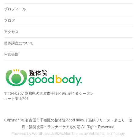
プロフィール
ブログ
アクセス
整体講座について
写真撮影
〒464-0807 愛知県名古屋市千種区東山通4-8 シーズン
コート東山201
Copyright ©
名古屋市千種区の整体院 good body.｜筋膜リリース・肩こり・腰
痛・姿勢改善・ランナーケアも対応
All Rights Reserved.
Powered by
WordPress
&
BizVektor Theme
by Vektor,Inc. technology.