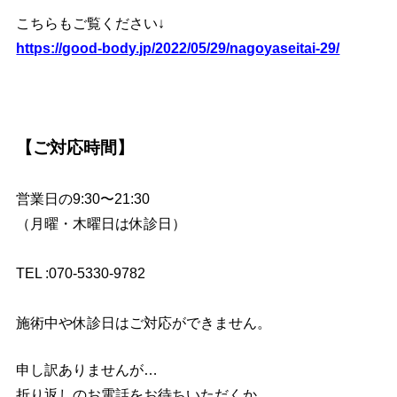
こちらもご覧ください↓
https://good-body.jp/2022/05/29/nagoyaseitai-29/
【ご対応時間】
営業日の9:30〜21:30
（月曜・木曜日は休診日）
TEL :070-5330-9782
施術中や休診日はご対応ができません。
申し訳ありませんが…
折り返しのお電話をお待ちいただくか