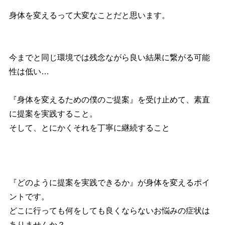
身体を変えるって大変なことだと思います。
今までと同じ環境では残念ながら良い結果に繋がる可能
性は低い…
『身体を変えるための僕のご提案』を受け止めて、素直
に提案を実践すること。
そして、とにかくそれを丁寧に継続すること
『どのように提案を実践できるか』が身体を変えるポイ
ントです。
どこに行っても何をしても良くならないお悩みの症状は
ありませんか？