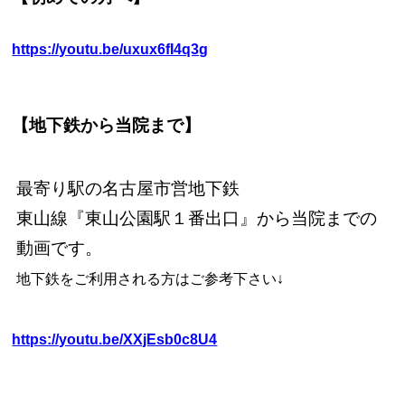
https://youtu.be/uxux6fI4q3g
【地下鉄から当院まで】
最寄り駅の名古屋市営地下鉄
東山線『東山公園駅１番出口』から当院までの
動画です。
地下鉄をご利用される方はご参考下さい↓
https://youtu.be/XXjEsb0c8U4