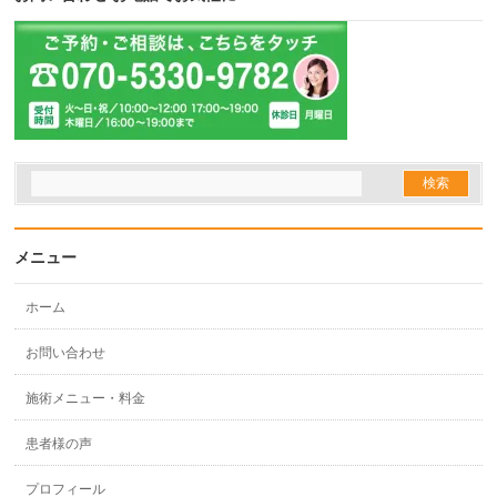
メニュー
ホーム
お問い合わせ
施術メニュー・料金
患者様の声
プロフィール