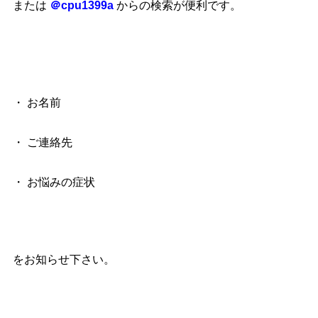
または
＠cpu1399a
からの検索が便利です。
・ お名前
・ ご連絡先
・ お悩みの症状
をお知らせ下さい。