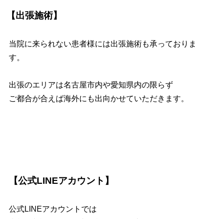
【出張施術】
当院に来られない患者様には出張施術も承っておりま
す。
出張のエリアは名古屋市内や愛知県内の限らず
ご都合が合えば海外にも出向かせていただきます。
【公式LINEアカウント】
公式LINEアカウントでは