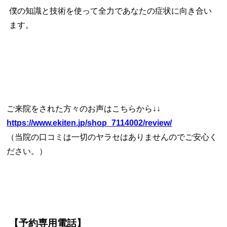
僕の知識と技術を使って全力であなたの症状に向き合い
ます。
ご来院をされた方々のお声はこちらから↓↓
https://www.ekiten.jp/shop_7114002/review/
（当院の口コミは一切のヤラセはありませんのでご安心く
ださい。）
【予約専用電話】