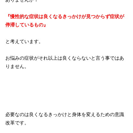
『慢性的な症状は良くなるきっかけが見つからず症状が
停滞しているもの』
と考えています。
お悩みの症状がそれ以上は良くならないと言う事ではあ
りません。
必要なのは良くなるきっかけと身体を変えるための意識
改革です。