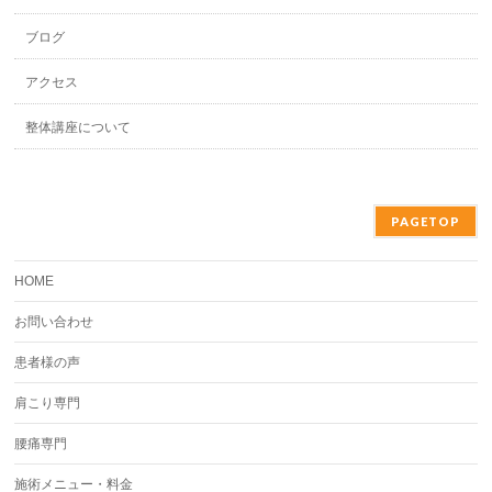
ブログ
アクセス
整体講座について
PAGETOP
HOME
お問い合わせ
患者様の声
肩こり専門
腰痛専門
施術メニュー・料金