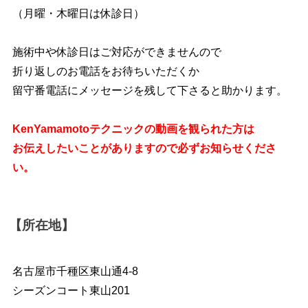
（月曜・木曜日は休診日）
施術中や休診日はご対応ができませんので
折り返しのお電話をお待ちいただくか
留守番電話にメッセージを残して下さると助かります。
KenYamamotoテクニックの動画を観られた方は
お伝えしたいことがありますので必ずお知らせくださ
い。
【所在地】
名古屋市千種区東山通4-8
シーズンコート東山201