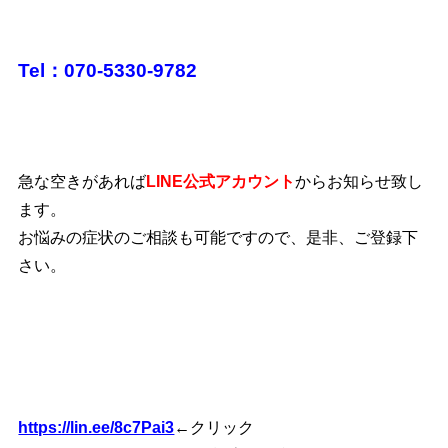
Tel：070-5330-9782
急な空きがあれば
LINE公式アカウント
からお知らせ致し
ます。
お悩みの症状のご相談も可能ですので、是非、ご登録下
さい。
https://lin.ee/8c7Pai3
←クリック