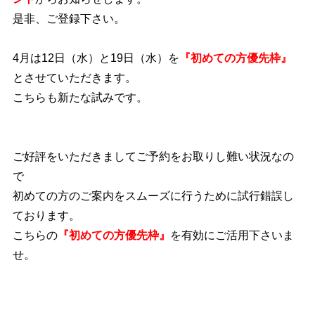
是非、ご登録下さい。
4月は12日（水）と19日（水）を
『初めての方優先枠』
とさせていただきます。
こちらも新たな試みです。
ご好評をいただきましてご予約をお取りし難い状況なの
で
初めての方のご案内をスムーズに行うために試行錯誤し
ております。
こちらの
『初めての方優先枠』
を有効にご活用下さいま
せ。