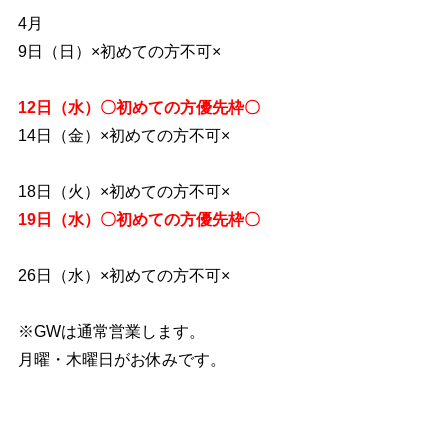
4月
9日（日）×初めての方不可×
12日（水）〇初めての方優先枠〇
14日（金）×初めての方不可×
18日（火）×初めての方不可×
19日（水）〇初めての方優先枠〇
26日（水）×初めての方不可×
※GWは通常営業します。
月曜・木曜日がお休みです。