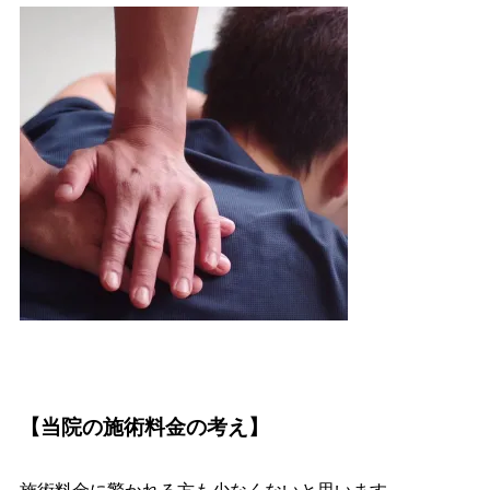
【当院の施術料金の考え】