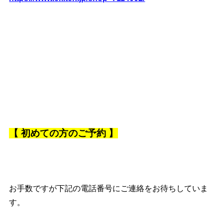
【
初めての方のご予約 】
お手数ですが下記の電話番号にご連絡をお待ちしていま
す。