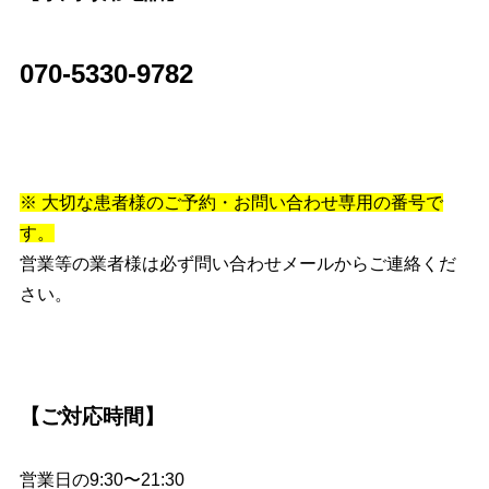
070-5330-9782
※ 大切な患者様のご予約・お問い合わせ専用の番号で
す。
営業等の業者様は必ず問い合わせメールからご連絡くだ
さい。
【ご対応時間】
営業日の9:30〜21:30