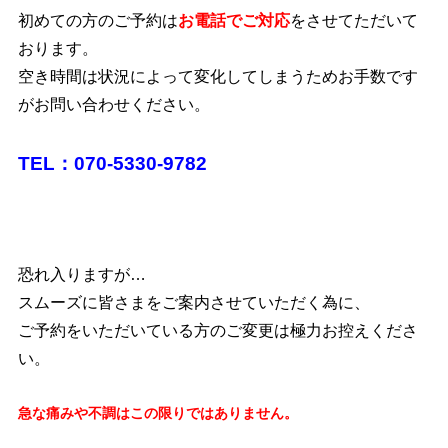
初めての方のご予約は
お電話でご対応
をさせてただいて
おります。
空き時間は状況によって変化してしまうためお手数です
がお問い合わせください。
TEL：070-5330-9782
恐れ入りますが…
スムーズに皆さまをご案内させていただく為に、
ご予約をいただいている方のご変更は極力お控えくださ
い。
急な痛みや不調はこの限りではありません。